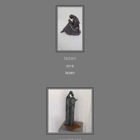
lezen
2018
lezen