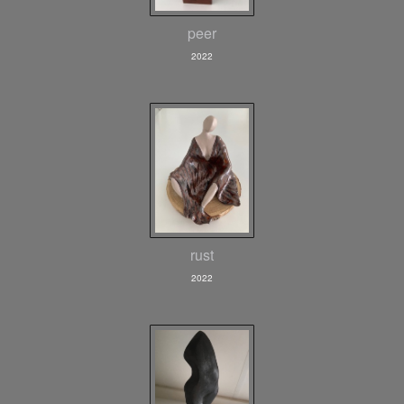
peer
2022
rust
2022