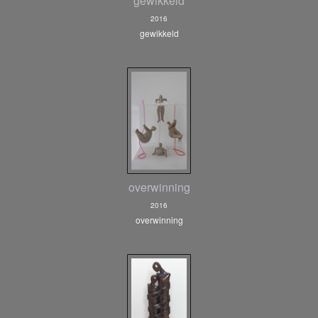
gewikkeld
2016
gewikkeld
overwinning
2016
overwinning