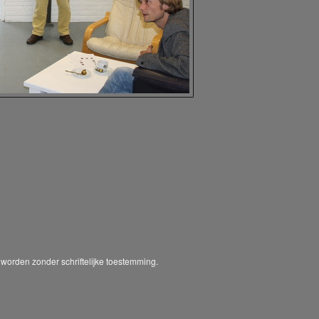
worden zonder schriftelijke toestemming.